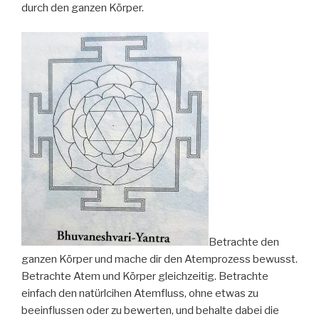
durch den ganzen Körper.
Betrachte den
ganzen Körper und mache dir den Atemprozess bewusst.
Betrachte Atem und Körper gleichzeitig. Betrachte
einfach den natürlcihen Atemfluss, ohne etwas zu
beeinflussen oder zu bewerten, und behalte dabei die