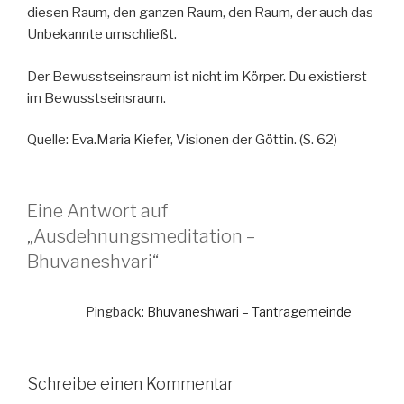
diesen Raum, den ganzen Raum, den Raum, der auch das
Unbekannte umschließt.
Der Bewusstseinsraum ist nicht im Körper. Du existierst
im Bewusstseinsraum.
Quelle: Eva.Maria Kiefer, Visionen der Göttin. (S. 62)
Eine Antwort auf
„Ausdehnungsmeditation –
Bhuvaneshvari“
Pingback:
Bhuvaneshwari – Tantragemeinde
Schreibe einen Kommentar