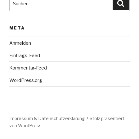
Suche
nach:
META
Anmelden
Eintrags-Feed
Kommentar-Feed
WordPress.org
Impressum & Datenschutzerklärung
Stolz präsentiert
von WordPress