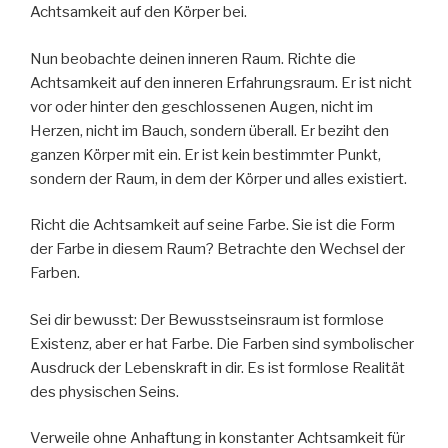
Achtsamkeit auf den Körper bei.
Nun beobachte deinen inneren Raum. Richte die
Achtsamkeit auf den inneren Erfahrungsraum. Er ist nicht
vor oder hinter den geschlossenen Augen, nicht im
Herzen, nicht im Bauch, sondern überall. Er beziht den
ganzen Körper mit ein. Er ist kein bestimmter Punkt,
sondern der Raum, in dem der Körper und alles existiert.
Richt die Achtsamkeit auf seine Farbe. Sie ist die Form
der Farbe in diesem Raum? Betrachte den Wechsel der
Farben.
Sei dir bewusst: Der Bewusstseinsraum ist formlose
Existenz, aber er hat Farbe. Die Farben sind symbolischer
Ausdruck der Lebenskraft in dir. Es ist formlose Realität
des physischen Seins.
Verweile ohne Anhaftung in konstanter Achtsamkeit für