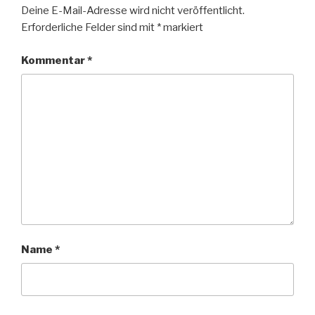
Deine E-Mail-Adresse wird nicht veröffentlicht.
Erforderliche Felder sind mit
*
markiert
Kommentar
*
Name
*