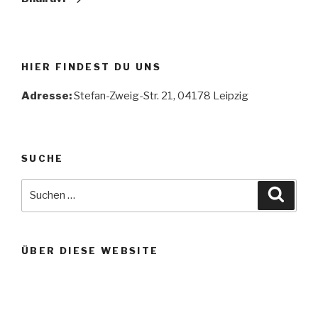
HIER FINDEST DU UNS
Adresse:
Stefan-Zweig-Str. 21, 04178 Leipzig
SUCHE
Suche
Suche
nach:
ÜBER DIESE WEBSITE