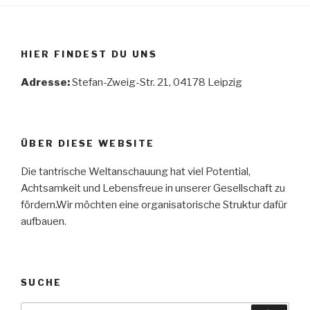
HIER FINDEST DU UNS
Adresse:
Stefan-Zweig-Str. 21, 04178 Leipzig
ÜBER DIESE WEBSITE
Die tantrische Weltanschauung hat viel Potential,
Achtsamkeit und Lebensfreue in unserer Gesellschaft zu
fördern.Wir möchten eine organisatorische Struktur dafür
aufbauen.
SUCHE
Suche