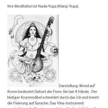
Ihre Meditation ist Nada-Yoga (Klang-Yoga).
Darstellung: Mond auf
Krone bedeutet Geburt der Form. Sie hat 4 Hände. Der
blutiger Krummsäbel schneidet durch das Ich und trennt
die Fixierung auf Sprache. Das Vina-Instrument