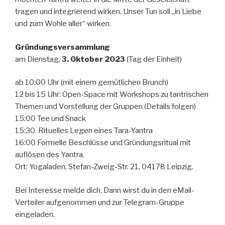
tragen und integrierend wirken. Unser Tun soll „in Liebe
und zum Wohle aller“ wirken.
Gründungsversammlung
am Dienstag,
3. Oktober 2023
(Tag der Einheit)
ab 10:00 Uhr (mit einem gemütlichen Brunch)
12 bis 15 Uhr: Open-Space mit Workshops zu tantrischen
Themen und Vorstellung der Gruppen (Details folgen)
15:00 Tee und Snack
15:30 Rituelles Legen eines Tara-Yantra
16:00 Formelle Beschlüsse und Gründungsritual mit
auflösen des Yantra.
Ort: Yogaladen, Stefan-Zweig-Str. 21, 04178 Leipzig.
Bei Interesse melde dich. Dann wirst du in den eMail-
Verteiler aufgenommen und zur Telegram-Gruppe
eingeladen.