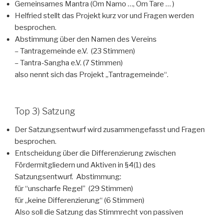
Gemeinsames Mantra (Om Namo …, Om Tare … )
Helfried stellt das Projekt kurz vor und Fragen werden
besprochen.
Abstimmung über den Namen des Vereins
– Tantragemeinde e.V. (23 Stimmen)
– Tantra-Sangha e.V. (7 Stimmen)
also nennt sich das Projekt „Tantragemeinde“.
Top 3) Satzung
Der Satzungsentwurf wird zusammengefasst und Fragen
besprochen.
Entscheidung über die Differenzierung zwischen
Fördermitgliedern und Aktiven in §4(1) des
Satzungsentwurf. Abstimmung:
für “unscharfe Regel” (29 Stimmen)
für „keine Differenzierung“ (6 Stimmen)
Also soll die Satzung das Stimmrecht von passiven