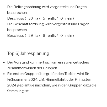
Die
Beitragsordnung
wird vorgestellt und Fragen
besprochen.
Beschluss ( _30_ ja / _5_ enth. / _0_ nein )
Die
Geschäftsordnung
wird vorgestellt und Fragen
besprochen.
Beschluss ( _29_ ja / _6_ enth. / _0_ nein )
Top 6) Jahresplanung
Der Vorstand kümmert sich um ein synergetisches
Zusammenwirken der Gruppen.
Ein ersten Gruppenübergreifendes Treffen wird für
Frühsommer 2024, z.B. Himmelfahrt oder Pfingsten
2024 geplant (je nachdem, wie in den Gruppen dazu die
Stimmung ist)