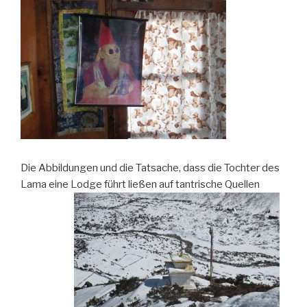
Die Abbildungen und die Tatsache, dass die Tochter des
Lama eine Lodge führt ließen auf tantrische Quellen