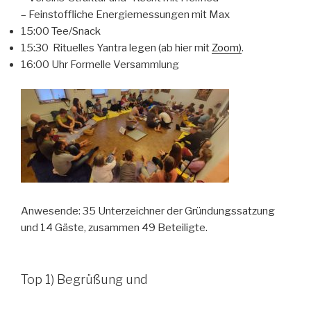
– Feinstoffliche Energiemessungen mit Max
15:00 Tee/Snack
15:30 Rituelles Yantra legen (ab hier mit
Zoom)
.
16:00 Uhr Formelle Versammlung
Anwesende: 35 Unterzeichner der Gründungssatzung
und 14 Gäste, zusammen 49 Beteiligte.
Top 1) Begrüßung und