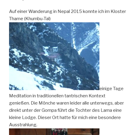
Auf einer Wanderung in Nepal 2015 konnte ich im Kloster
Thame (Khumbu-Tal)
einige Tage
Meditation in traditionellen tantrischen Kontext
genießen. Die Mönche waren leider alle unterwegs, aber
direkt unter der Gompa führt die Tochter des Lama eine
kleine Lodge. Dieser Ort hatte für mich eine besondere
Ausstrahlung.