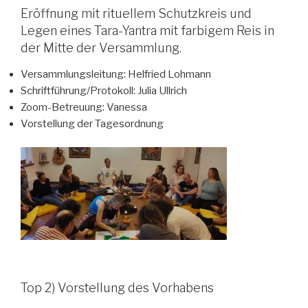
Eröffnung mit rituellem Schutzkreis und
Legen eines Tara-Yantra mit farbigem Reis in
der Mitte der Versammlung.
Versammlungsleitung: Helfried Lohmann
Schriftführung/Protokoll: Julia Ullrich
Zoom-Betreuung: Vanessa
Vorstellung der Tagesordnung
Top 2) Vorstellung des Vorhabens