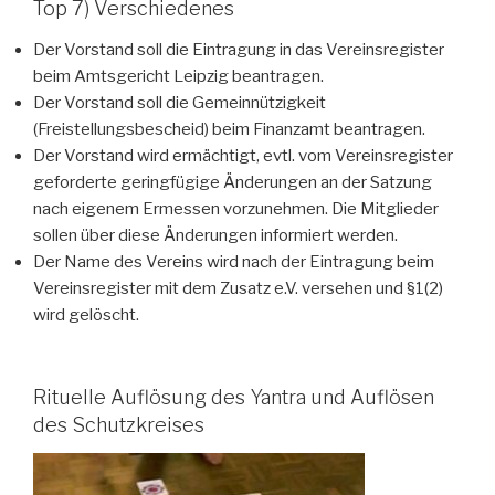
Top 7) Verschiedenes
Der Vorstand soll die Eintragung in das Vereinsregister
beim Amtsgericht Leipzig beantragen.
Der Vorstand soll die Gemeinnützigkeit
(Freistellungsbescheid) beim Finanzamt beantragen.
Der Vorstand wird ermächtigt, evtl. vom Vereinsregister
geforderte geringfügige Änderungen an der Satzung
nach eigenem Ermessen vorzunehmen. Die Mitglieder
sollen über diese Änderungen informiert werden.
Der Name des Vereins wird nach der Eintragung beim
Vereinsregister mit dem Zusatz e.V. versehen und §1(2)
wird gelöscht.
Rituelle Auflösung des Yantra und Auflösen
des Schutzkreises