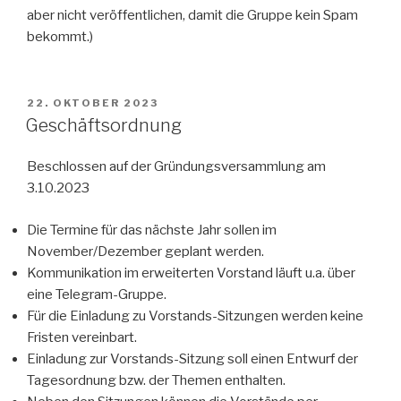
aber nicht veröffentlichen, damit die Gruppe kein Spam
bekommt.)
VERÖFFENTLICHT
22. OKTOBER 2023
AM
Geschäftsordnung
Beschlossen auf der Gründungsversammlung am
3.10.2023
Die Termine für das nächste Jahr sollen im
November/Dezember geplant werden.
Kommunikation im erweiterten Vorstand läuft u.a. über
eine Telegram-Gruppe.
Für die Einladung zu Vorstands-Sitzungen werden keine
Fristen vereinbart.
Einladung zur Vorstands-Sitzung soll einen Entwurf der
Tagesordnung bzw. der Themen enthalten.