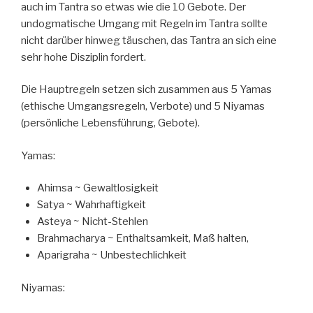
auch im Tantra so etwas wie die 10 Gebote. Der
undogmatische Umgang mit Regeln im Tantra sollte
nicht darüber hinweg täuschen, das Tantra an sich eine
sehr hohe Disziplin fordert.
Die Hauptregeln setzen sich zusammen aus 5 Yamas
(ethische Umgangsregeln, Verbote) und 5 Niyamas
(persönliche Lebensführung, Gebote).
Yamas:
Ahimsa ~
Gewaltlosigkeit
Satya ~ Wahrhaftigkeit
Asteya ~ Nicht-Stehlen
Brahmacharya ~ Enthaltsamkeit, Maß halten,
Aparigraha ~ Unbestechlichkeit
Niyamas: