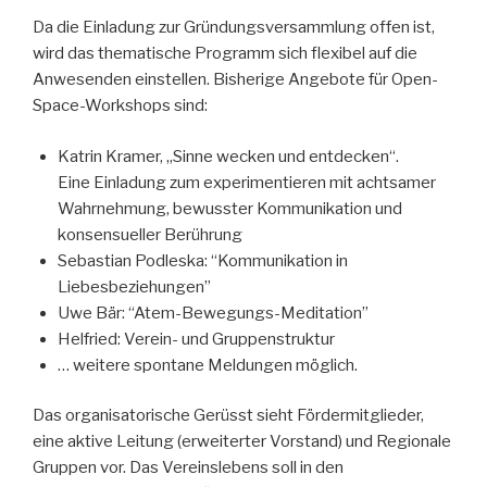
Da die Einladung zur Gründungsversammlung offen ist,
wird das thematische Programm sich flexibel auf die
Anwesenden einstellen. Bisherige Angebote für Open-
Space-Workshops sind:
Katrin Kramer, „Sinne wecken und entdecken“.
Eine Einladung zum experimentieren mit achtsamer
Wahrnehmung, bewusster Kommunikation und
konsensueller Berührung
Sebastian Podleska: “Kommunikation in
Liebesbeziehungen”
Uwe Bär: “Atem-Bewegungs-Meditation”
Helfried: Verein- und Gruppenstruktur
… weitere spontane Meldungen möglich.
Das organisatorische Gerüsst sieht Fördermitglieder,
eine aktive Leitung (erweiterter Vorstand) und Regionale
Gruppen vor. Das Vereinslebens soll in den