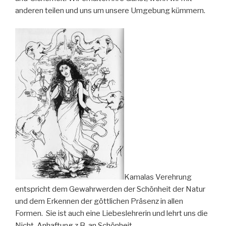
anderen teilen und uns um unsere Umgebung kümmern.
Kamalas Verehrung
entspricht dem Gewahrwerden der Schönheit der Natur
und dem Erkennen der göttlichen Präsenz in allen
Formen. Sie ist auch eine Liebeslehrerin und lehrt uns die
Nicht-Anhaftung z.B. an Schönheit.