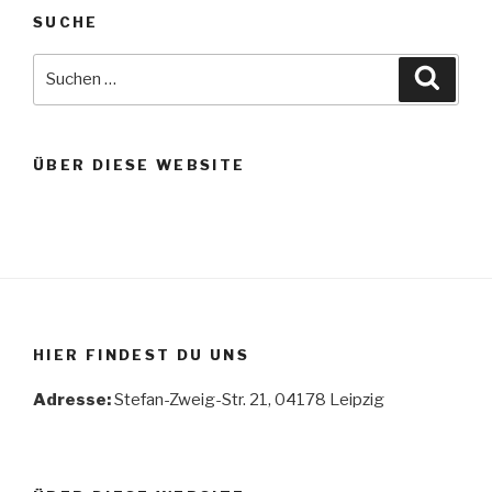
SUCHE
Suche
Suche
nach:
ÜBER DIESE WEBSITE
HIER FINDEST DU UNS
Adresse:
Stefan-Zweig-Str. 21, 04178 Leipzig