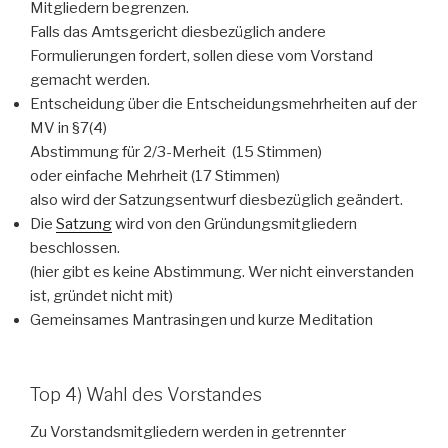
Mitgliedern begrenzen.
Falls das Amtsgericht diesbezüglich andere
Formulierungen fordert, sollen diese vom Vorstand
gemacht werden.
Entscheidung über die Entscheidungsmehrheiten auf der
MV in §7(4)
Abstimmung für 2/3-Merheit (15 Stimmen)
oder einfache Mehrheit (17 Stimmen)
also wird der Satzungsentwurf diesbezüglich geändert.
Die
Satzung
wird von den Gründungsmitgliedern
beschlossen.
(hier gibt es keine Abstimmung. Wer nicht einverstanden
ist, gründet nicht mit)
Gemeinsames Mantrasingen und kurze Meditation
Top 4) Wahl des Vorstandes
Zu Vorstandsmitgliedern werden in getrennter