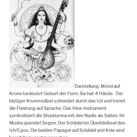
Darstellung: Mond auf
Krone bedeutet Geburt der Form. Sie hat 4 Hände. Der
blutiger Krummsäbel schneidet durch das Ich und trennt
die Fixierung auf Sprache. Das Vina-Instrument
symbolisiert die Shushumna mit den Nadis als Saiten. Ihr
Mudra spendet Segen. Der Schädel ist Überbleibsel des
Ich/Egos. Die beiden Papagei auf Schädel und Knie sind