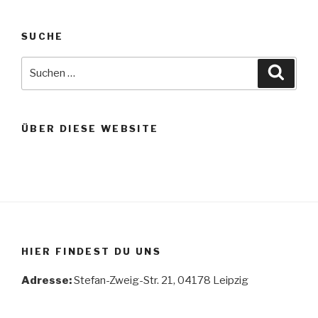
SUCHE
Suche
Suche
nach:
ÜBER DIESE WEBSITE
HIER FINDEST DU UNS
Adresse:
Stefan-Zweig-Str. 21, 04178 Leipzig