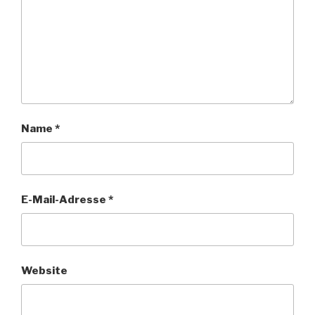
Name
*
E-Mail-Adresse
*
Website