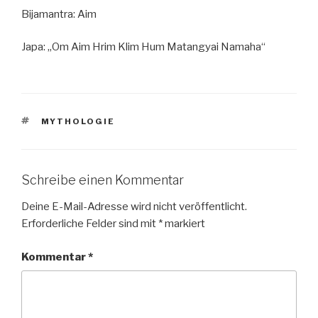
Bijamantra: Aim
Japa: „Om Aim Hrim Klim Hum Matangyai Namaha“
SCHLAGWÖRTER
MYTHOLOGIE
Schreibe einen Kommentar
Deine E-Mail-Adresse wird nicht veröffentlicht.
Erforderliche Felder sind mit
*
markiert
Kommentar
*