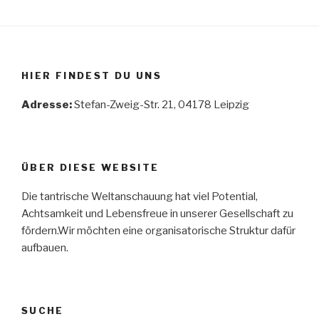
HIER FINDEST DU UNS
Adresse:
Stefan-Zweig-Str. 21, 04178 Leipzig
ÜBER DIESE WEBSITE
Die tantrische Weltanschauung hat viel Potential,
Achtsamkeit und Lebensfreue in unserer Gesellschaft zu
fördern.Wir möchten eine organisatorische Struktur dafür
aufbauen.
SUCHE