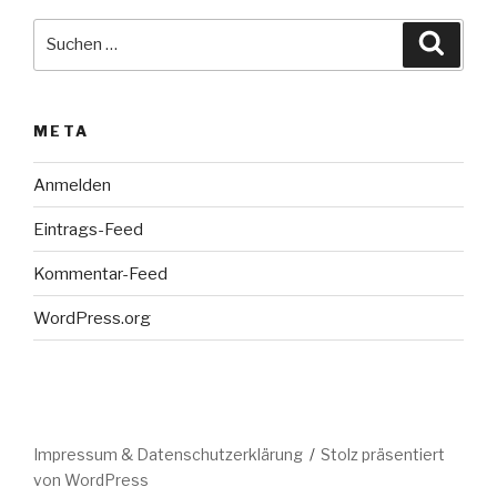
Suche
Suche
nach:
META
Anmelden
Eintrags-Feed
Kommentar-Feed
WordPress.org
Impressum & Datenschutzerklärung
Stolz präsentiert
von WordPress