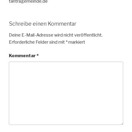
tantragemeinde.de
Schreibe einen Kommentar
Deine E-Mail-Adresse wird nicht veröffentlicht.
Erforderliche Felder sind mit
*
markiert
Kommentar
*