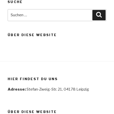
SUCHE
Suche
Suche
nach:
ÜBER DIESE WEBSITE
HIER FINDEST DU UNS
Adresse:
Stefan-Zweig-Str. 21, 04178 Leipzig
ÜBER DIESE WEBSITE