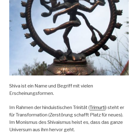
Shiva ist ein Name und Begriff mit vielen
Erscheinungsformen.
Im Rahmen der hinduistischen Trinität (
Trimurti
) steht er
für Transformation (Zerstörung schafft Platz für neues).
Im Monismus des Shivaismus heist es, dass das ganze
Universum aus ihm hervor geht.