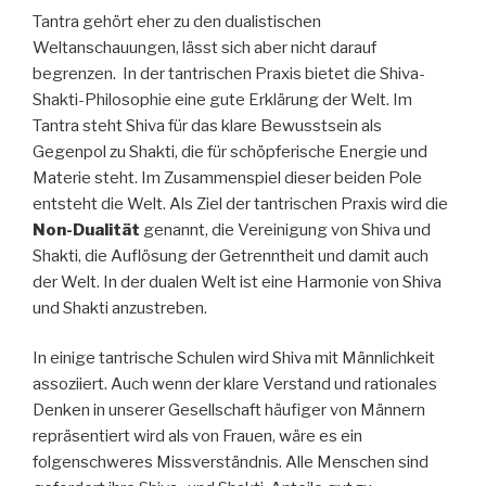
Tantra gehört eher zu den dualistischen
Weltanschauungen, lässt sich aber nicht darauf
begrenzen. In der tantrischen Praxis bietet die Shiva-
Shakti-Philosophie eine gute Erklärung der Welt. Im
Tantra steht Shiva für das klare Bewusstsein als
Gegenpol zu Shakti, die für schöpferische Energie und
Materie steht. Im Zusammenspiel dieser beiden Pole
entsteht die Welt. Als Ziel der tantrischen Praxis wird die
Non-Dualität
genannt, die Vereinigung von Shiva und
Shakti, die Auflösung der Getrenntheit und damit auch
der Welt. In der dualen Welt ist eine Harmonie von Shiva
und Shakti anzustreben.
In einige tantrische Schulen wird Shiva mit Männlichkeit
assoziiert. Auch wenn der klare Verstand und rationales
Denken in unserer Gesellschaft häufiger von Männern
repräsentiert wird als von Frauen, wäre es ein
folgenschweres Missverständnis. Alle Menschen sind