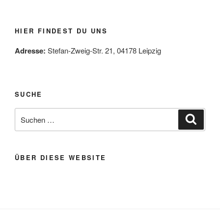
HIER FINDEST DU UNS
Adresse:
Stefan-Zweig-Str. 21, 04178 Leipzig
SUCHE
Suche
Suche
nach:
ÜBER DIESE WEBSITE