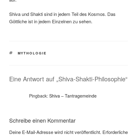
Shiva und Shakti sind in jedem Teil des Kosmos.
Das
Göttliche ist in jedem Einzelnen zu sehen.
SCHLAGWÖRTER
MYTHOLOGIE
Eine Antwort auf „Shiva-Shakti-Philosophie“
Pingback:
Shiva – Tantragemeinde
Schreibe einen Kommentar
Deine E-Mail-Adresse wird nicht veröffentlicht.
Erforderliche