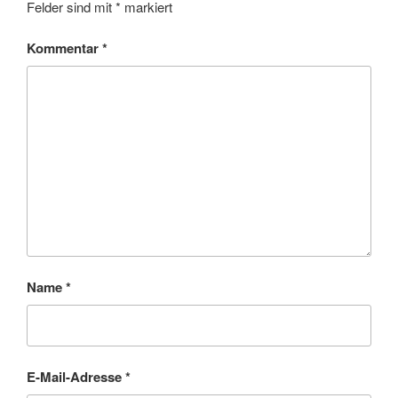
Felder sind mit
*
markiert
Kommentar
*
Name
*
E-Mail-Adresse
*