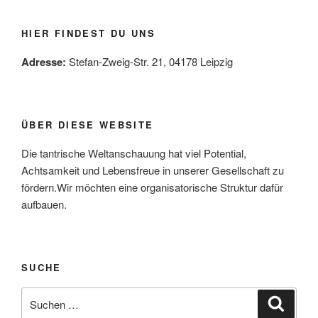
HIER FINDEST DU UNS
Adresse:
Stefan-Zweig-Str. 21, 04178 Leipzig
ÜBER DIESE WEBSITE
Die tantrische Weltanschauung hat viel Potential,
Achtsamkeit und Lebensfreue in unserer Gesellschaft zu
fördern.Wir möchten eine organisatorische Struktur dafür
aufbauen.
SUCHE
Suche
Suche
nach: