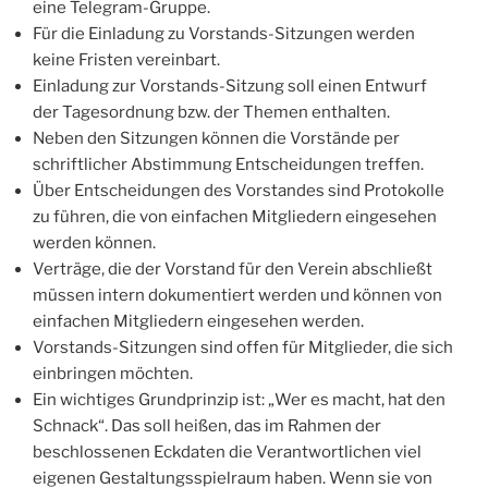
eine Telegram-Gruppe.
Für die Einladung zu Vorstands-Sitzungen werden
keine Fristen vereinbart.
Einladung zur Vorstands-Sitzung soll einen Entwurf
der Tagesordnung bzw. der Themen enthalten.
Neben den Sitzungen können die Vorstände per
schriftlicher Abstimmung Entscheidungen treffen.
Über Entscheidungen des Vorstandes sind Protokolle
zu führen, die von einfachen Mitgliedern eingesehen
werden können.
Verträge, die der Vorstand für den Verein abschließt
müssen intern dokumentiert werden und können von
einfachen Mitgliedern eingesehen werden.
Vorstands-Sitzungen sind offen für Mitglieder, die sich
einbringen möchten.
Ein wichtiges Grundprinzip ist: „Wer es macht, hat den
Schnack“. Das soll heißen, das im Rahmen der
beschlossenen Eckdaten die Verantwortlichen viel
eigenen Gestaltungsspielraum haben. Wenn sie von