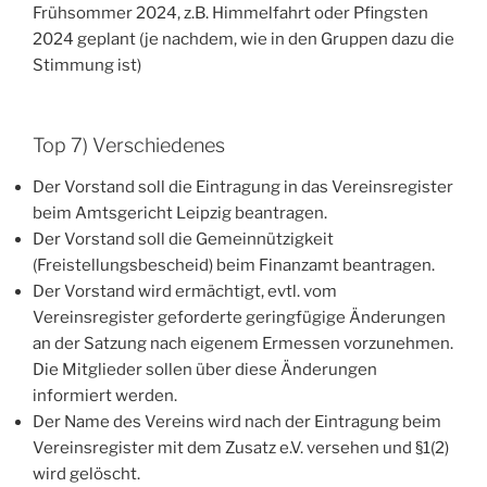
Frühsommer 2024, z.B. Himmelfahrt oder Pfingsten
2024 geplant (je nachdem, wie in den Gruppen dazu die
Stimmung ist)
Top 7) Verschiedenes
Der Vorstand soll die Eintragung in das Vereinsregister
beim Amtsgericht Leipzig beantragen.
Der Vorstand soll die Gemeinnützigkeit
(Freistellungsbescheid) beim Finanzamt beantragen.
Der Vorstand wird ermächtigt, evtl. vom
Vereinsregister geforderte geringfügige Änderungen
an der Satzung nach eigenem Ermessen vorzunehmen.
Die Mitglieder sollen über diese Änderungen
informiert werden.
Der Name des Vereins wird nach der Eintragung beim
Vereinsregister mit dem Zusatz e.V. versehen und §1(2)
wird gelöscht.