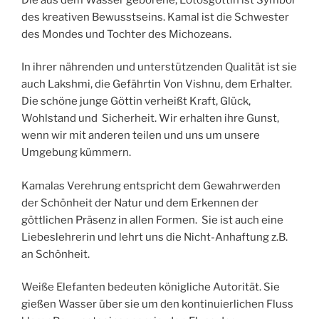
des kreativen Bewusstseins. Kamal ist die Schwester
des Mondes und Tochter des Michozeans.
In ihrer nährenden und unterstützenden Qualität ist sie
auch Lakshmi, die Gefährtin Von Vishnu, dem Erhalter.
Die schöne junge Göttin verheißt Kraft, Glück,
Wohlstand und Sicherheit. Wir erhalten ihre Gunst,
wenn wir mit anderen teilen und uns um unsere
Umgebung kümmern.
Kamalas Verehrung entspricht dem Gewahrwerden
der Schönheit der Natur und dem Erkennen der
göttlichen Präsenz in allen Formen. Sie ist auch eine
Liebeslehrerin und lehrt uns die Nicht-Anhaftung z.B.
an Schönheit.
Weiße Elefanten bedeuten königliche Autorität. Sie
gießen Wasser über sie um den kontinuierlichen Fluss