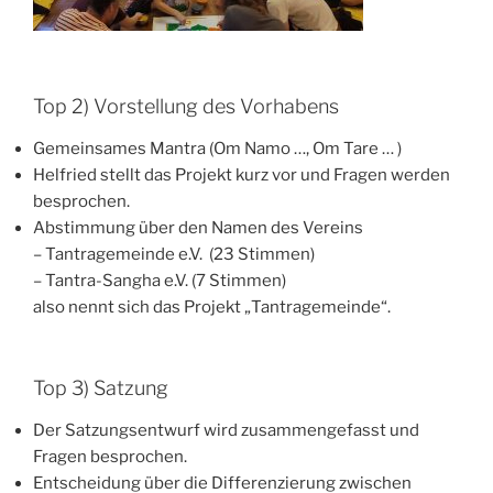
Top 2) Vorstellung des Vorhabens
Gemeinsames Mantra (Om Namo …, Om Tare … )
Helfried stellt das Projekt kurz vor und Fragen werden
besprochen.
Abstimmung über den Namen des Vereins
– Tantragemeinde e.V. (23 Stimmen)
– Tantra-Sangha e.V. (7 Stimmen)
also nennt sich das Projekt „Tantragemeinde“.
Top 3) Satzung
Der Satzungsentwurf wird zusammengefasst und
Fragen besprochen.
Entscheidung über die Differenzierung zwischen