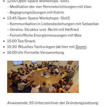
12:00 Open-Space Workshops -Slot1
– Meditation der vier Himmelsrichtungen mit Uwe
– Begegnungsübungen mit Katrin
13:45 Open-Space Workshops -Slot2
– Kommunikation in Liebesbeziehungen mit Sebastian
– Vereins-Struktur und -Recht mit Helfried
– Feinstoffliche Energiemessungen mit Max
15:00 Tee/Snack
15:30 Rituelles Yantra legen (ab hier mit
Zoom)
.
16:00 Uhr Formelle Versammlung
Anwesende: 35 Unterzeichner der Gründungssatzung