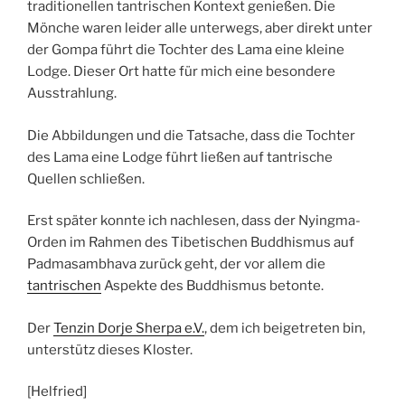
traditionellen tantrischen Kontext genießen. Die
Mönche waren leider alle unterwegs, aber direkt unter
der Gompa führt die Tochter des Lama eine kleine
Lodge. Dieser Ort hatte für mich eine besondere
Ausstrahlung.
Die Abbildungen und die Tatsache, dass die Tochter
des Lama eine Lodge führt ließen auf tantrische
Quellen schließen.
Erst später konnte ich nachlesen, dass der Nyingma-
Orden im Rahmen des Tibetischen Buddhismus auf
Padmasambhava zurück geht, der vor allem die
tantrischen
Aspekte des Buddhismus betonte.
Der
Tenzin Dorje Sherpa e.V.
, dem ich beigetreten bin,
unterstütz dieses Kloster.
[Helfried]