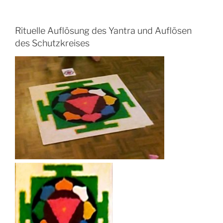
Rituelle Auflösung des Yantra und Auflösen
des Schutzkreises