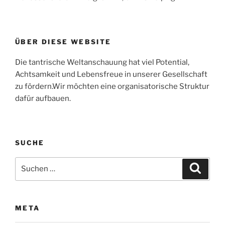
ÜBER DIESE WEBSITE
Die tantrische Weltanschauung hat viel Potential,
Achtsamkeit und Lebensfreue in unserer Gesellschaft
zu fördern.Wir möchten eine organisatorische Struktur
dafür aufbauen.
SUCHE
Suchen
Suche
nach:
META