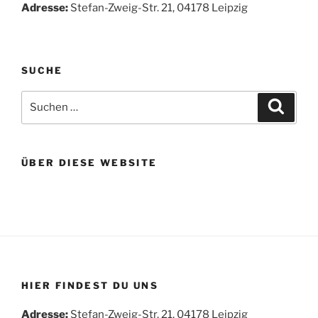
Adresse:
Stefan-Zweig-Str. 21, 04178 Leipzig
SUCHE
Suchen
Suche
nach:
ÜBER DIESE WEBSITE
HIER FINDEST DU UNS
Adresse:
Stefan-Zweig-Str. 21, 04178 Leipzig