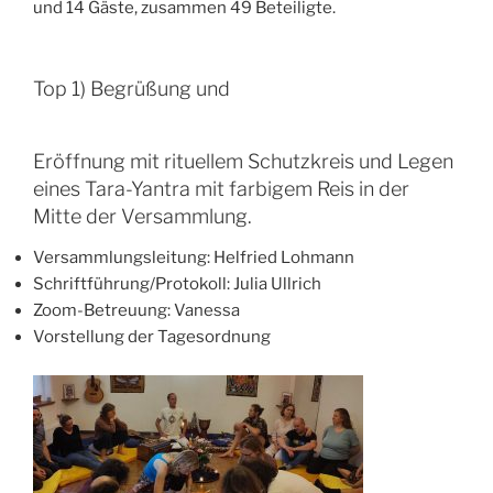
und 14 Gäste, zusammen 49 Beteiligte.
Top 1) Begrüßung und
Eröffnung mit rituellem Schutzkreis und Legen
eines Tara-Yantra mit farbigem Reis in der
Mitte der Versammlung.
Versammlungsleitung: Helfried Lohmann
Schriftführung/Protokoll: Julia Ullrich
Zoom-Betreuung: Vanessa
Vorstellung der Tagesordnung