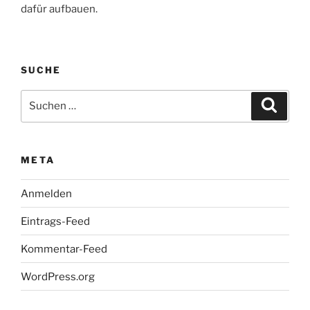
dafür aufbauen.
SUCHE
Suchen
Suche
nach:
META
Anmelden
Eintrags-Feed
Kommentar-Feed
WordPress.org