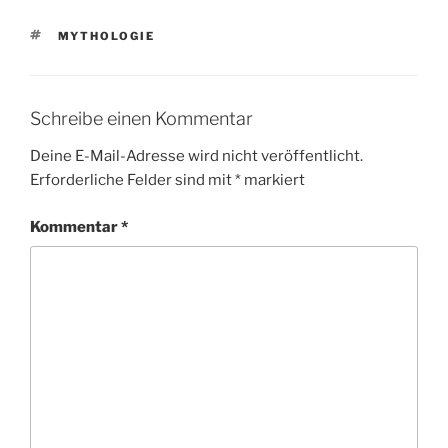
SCHLAGWÖRTER
MYTHOLOGIE
Schreibe einen Kommentar
Deine E-Mail-Adresse wird nicht veröffentlicht.
Erforderliche Felder sind mit
*
markiert
Kommentar
*