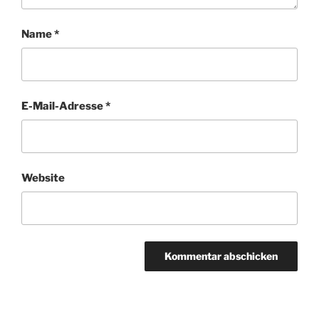
Name
*
E-Mail-Adresse
*
Website