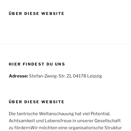
ÜBER DIESE WEBSITE
HIER FINDEST DU UNS
Adresse:
Stefan-Zweig-Str. 21, 04178 Leipzig
ÜBER DIESE WEBSITE
Die tantrische Weltanschauung hat viel Potential,
Achtsamkeit und Lebensfreue in unserer Gesellschaft
zu fördern.Wir möchten eine organisatorische Struktur