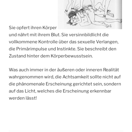
Sie opfert ihren Körper
und nährt mit ihrem Blut. Sie versinnbildlicht die
vollkommene Kontrolle über das sexuelle Verlangen,
die Primärimpulse und Instinkte. Sie beschreibt den
Zustand hinter dem Körperbewusstsein.
Was auch immer in der äußeren oder inneren Realität
wahrgenommen wird, die Achtsamkeit sollte nicht auf
die phänomenale Erscheinung gerichtet sein, sondern
auf das Licht, welches die Erscheinung erkennbar
werden lässt!