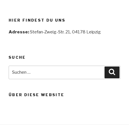
HIER FINDEST DU UNS
Adresse:
Stefan-Zweig-Str. 21, 04178 Leipzig
SUCHE
Suche
Suche
nach:
ÜBER DIESE WEBSITE