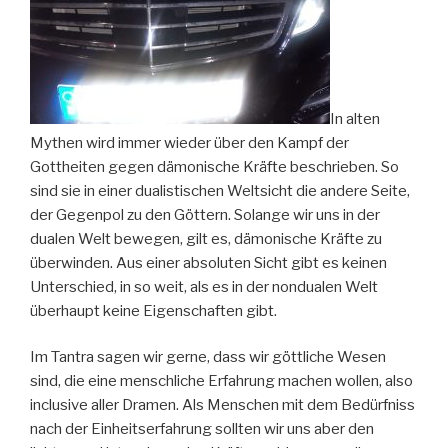
In alten
Mythen wird immer wieder über den Kampf der
Gottheiten gegen dämonische Kräfte beschrieben. So
sind sie in einer dualistischen Weltsicht die andere Seite,
der Gegenpol zu den Göttern. Solange wir uns in der
dualen Welt bewegen, gilt es, dämonische Kräfte zu
überwinden. Aus einer absoluten Sicht gibt es keinen
Unterschied, in so weit, als es in der nondualen Welt
überhaupt keine Eigenschaften gibt.
Im Tantra sagen wir gerne, dass wir göttliche Wesen
sind, die eine menschliche Erfahrung machen wollen, also
inclusive aller Dramen. Als Menschen mit dem Bedürfniss
nach der Einheitserfahrung sollten wir uns aber den