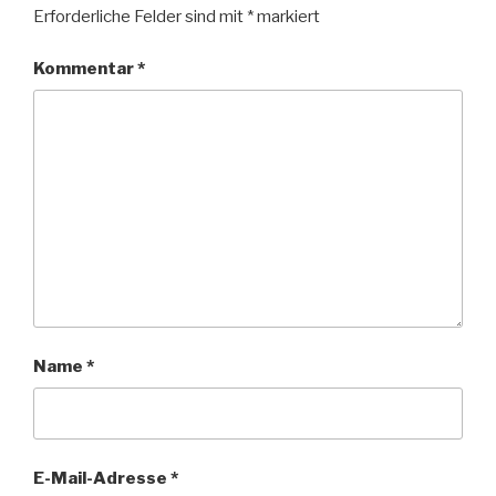
Erforderliche Felder sind mit
*
markiert
Kommentar
*
Name
*
E-Mail-Adresse
*