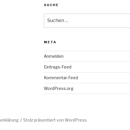
SUCHE
Suche
nach:
META
Anmelden
Eintrags-Feed
Kommentar-Feed
WordPress.org
erklärung
Stolz präsentiert von WordPress