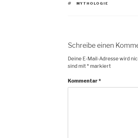
SCHLAGWÖRTER
MYTHOLOGIE
Schreibe einen Komm
Deine E-Mail-Adresse wird nic
sind mit
*
markiert
Kommentar
*