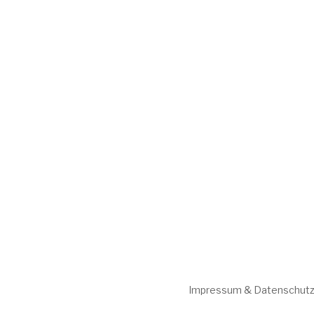
Impressum & Datenschutz