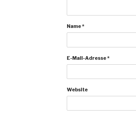
Name
*
E-Mail-Adresse
*
Website