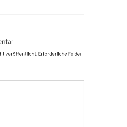
entar
ht veröffentlicht.
Erforderliche Felder